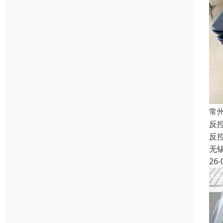
常
反
反
无
26-