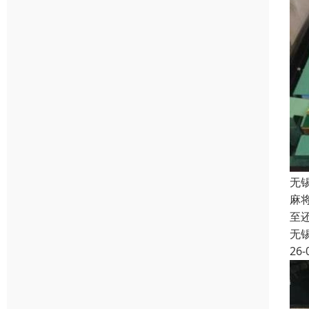
无
麻
至
无
26-