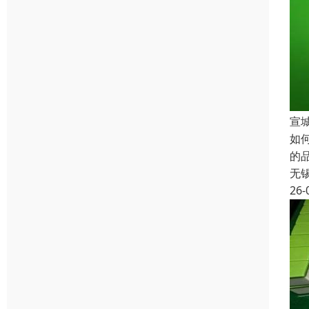
宣
如
的
无
26-