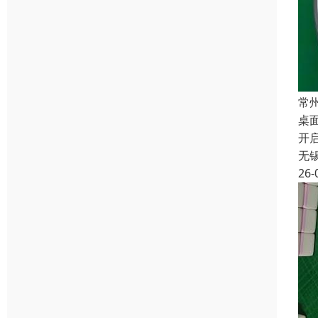
常
桌
开
无
26-