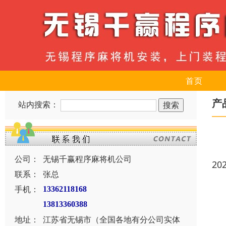
首页
产
站内搜索：
公司：
无锡千赢程序麻将机公司
20
联系：
张总
手机：
13362118168
13813360388
地址：
江苏省无锡市（全国各地有分公司实体