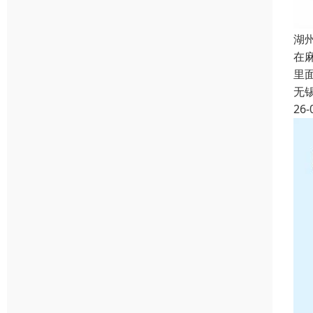
湖
在
里
无
26-