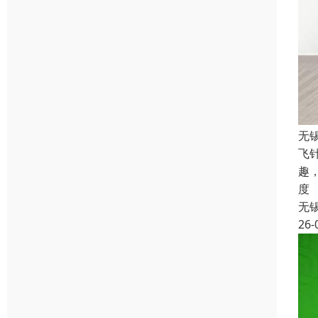
无
飞
趣
度
无
26-