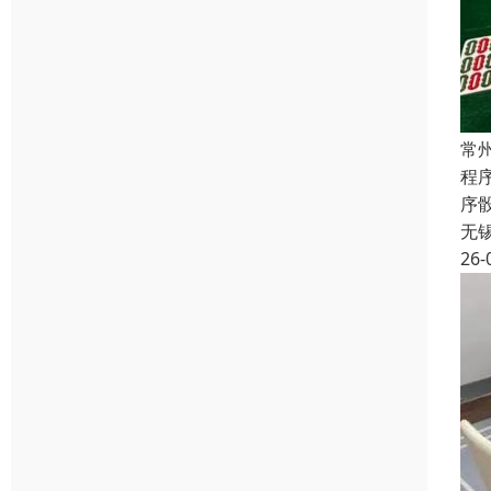
常
程
序
无
26-