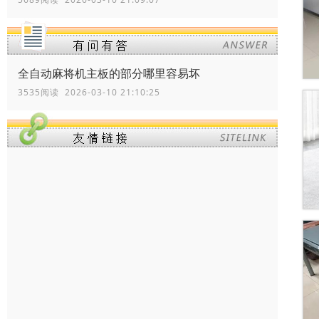
全自动麻将机主板的部分哪里容易坏
3535阅读 2026-03-10 21:10:25