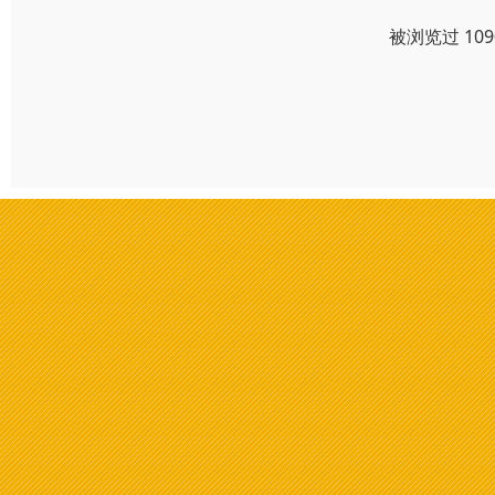
被浏览过 10