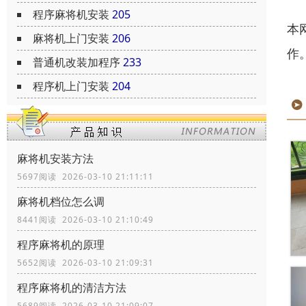
程序麻将机安装
205
本
麻将机上门安装
206
作
普通机改装加程序
233
程序机上门安装
204
麻将机安装方法
5697阅读 2026-03-10 21:11:11
麻将机档位怎么调
8441阅读 2026-03-10 21:10:49
程序麻将机的原理
5652阅读 2026-03-10 21:09:31
程序麻将机的清洁方法
5689阅读 2026-03-10 21:09:07