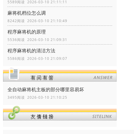
5589阅读 2026-03-10 21:11:11
麻将机档位怎么调
8242阅读 2026-03-10 21:10:49
程序麻将机的原理
5536阅读 2026-03-10 21:09:31
程序麻将机的清洁方法
5586阅读 2026-03-10 21:09:07
全自动麻将机主板的部分哪里容易坏
3495阅读 2026-03-10 21:10:25