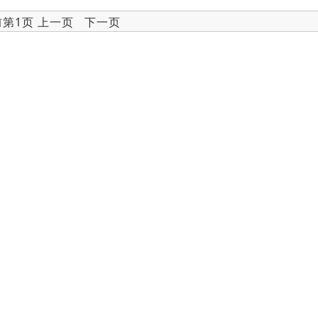
前第1页 上一页 下一页