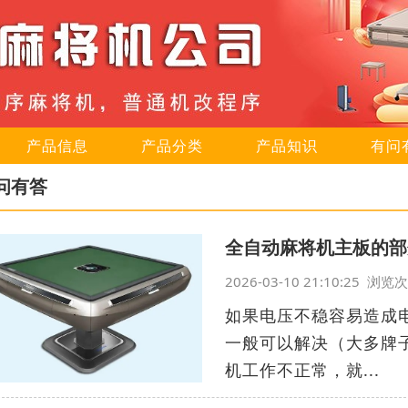
产品信息
产品分类
产品知识
有问
问有答
全自动麻将机主板的部
2026-03-10 21:10:25 浏
如果电压不稳容易造成
一般可以解决（大多牌
机工作不正常，就...