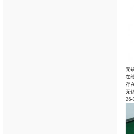
无
在
存
无
26-