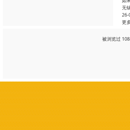
如
无
26-
更
被浏览过 10