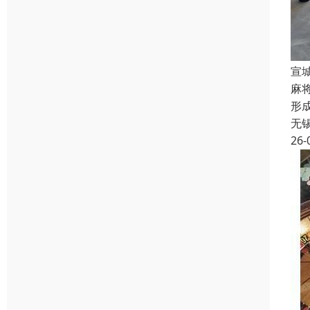
宣
麻
形
无
26-