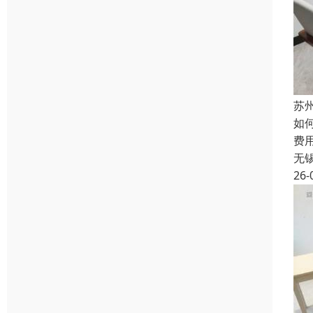
苏
如
费
无
26-