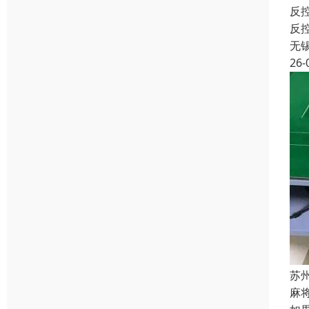
反
反
无
26-
苏
麻