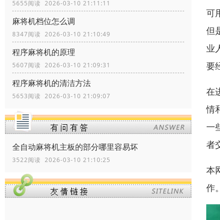
5655阅读 2026-03-10 21:11:11
可
麻将机档位怎么调
但
8347阅读 2026-03-10 21:10:49
业
程序麻将机的原理
要
5607阅读 2026-03-10 21:09:31
程序麻将机的清洁方法
在
5653阅读 2026-03-10 21:09:07
情
一
者
全自动麻将机主板的部分哪里容易坏
3522阅读 2026-03-10 21:10:25
本
作