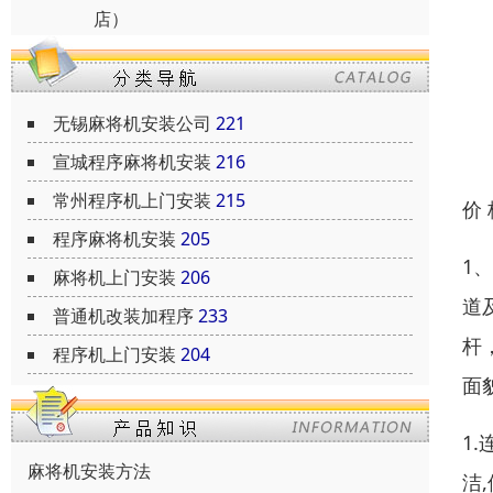
店）
无锡麻将机安装公司
221
宣城程序麻将机安装
216
常州程序机上门安装
215
价
程序麻将机安装
205
1
麻将机上门安装
206
道
普通机改装加程序
233
杆
程序机上门安装
204
面
1
麻将机安装方法
洁