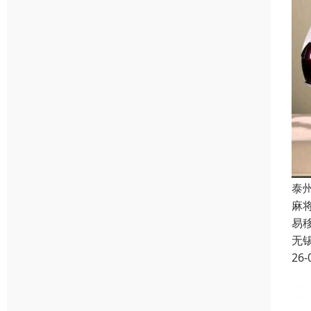
泰
麻
易
无
26-