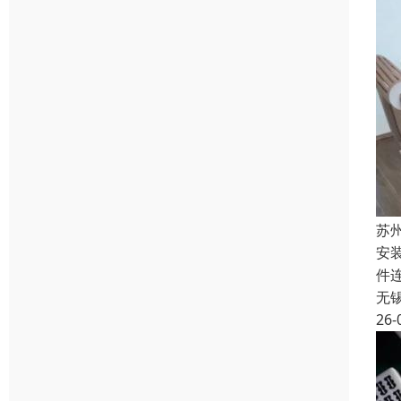
苏
安
件
无
26-