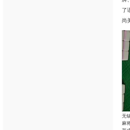
了
尚
无
麻