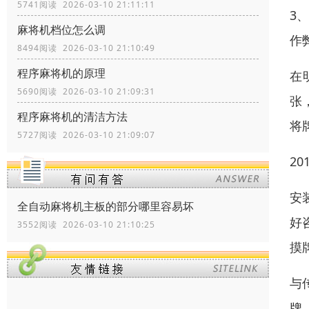
5741阅读 2026-03-10 21:11:11
3
麻将机档位怎么调
作
8494阅读 2026-03-10 21:10:49
程序麻将机的原理
在
5690阅读 2026-03-10 21:09:31
张
程序麻将机的清洁方法
将
5727阅读 2026-03-10 21:09:07
2
安
全自动麻将机主板的部分哪里容易坏
好
3552阅读 2026-03-10 21:10:25
摸
与
牌