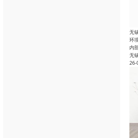
无
环
内
无
26-