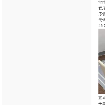
常
程
序
无
26-
宣
千