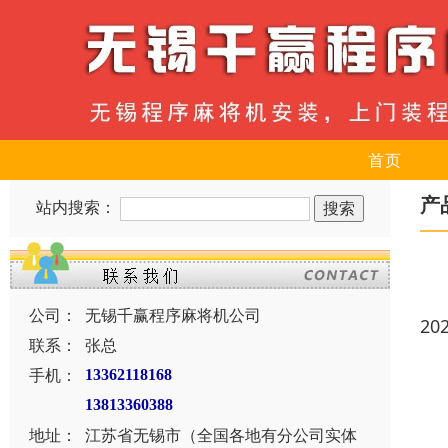
首页
产
站内搜索：
公司：
无锡千赢程序麻将机公司
20
联系：
张总
手机：
13362118168
13813360388
地址：
江苏省无锡市（全国各地有分公司实体