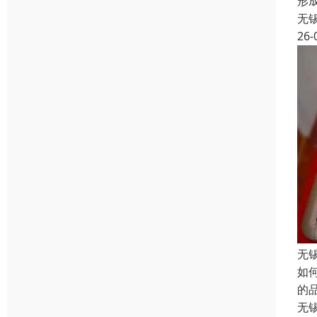
形
无
26-
无
如
的
无