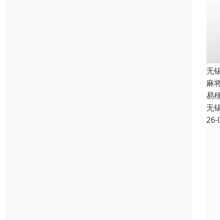
无
麻
易
无
26-