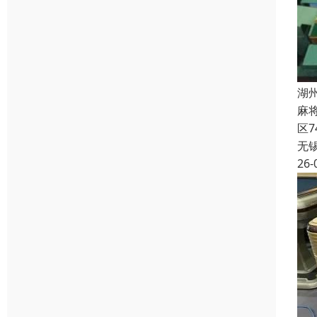
湖
麻
区
无
26-