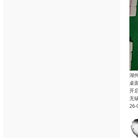
湖
桌
开
无
26-