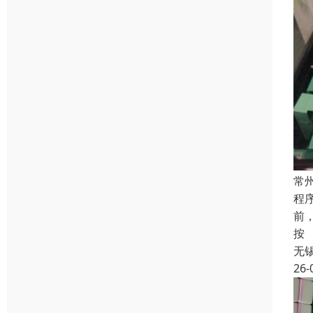
常
程
前
按
无
26-