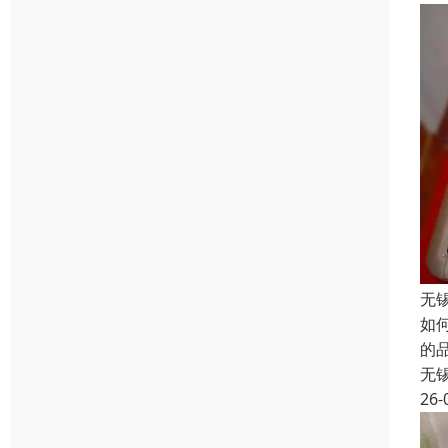
无
如
的
无
26-