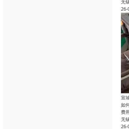
无
26-
宣
如
费
无
26-