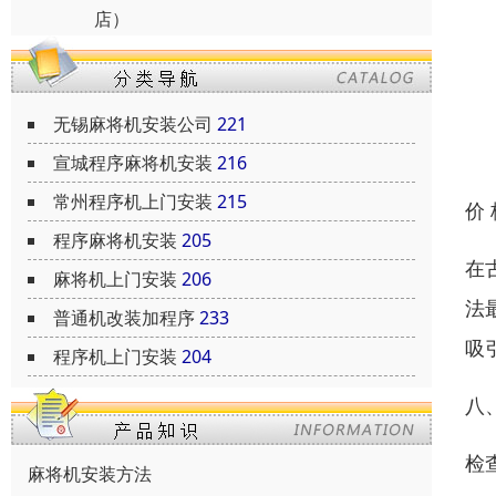
店）
无锡麻将机安装公司
221
宣城程序麻将机安装
216
常州程序机上门安装
215
价
程序麻将机安装
205
在
麻将机上门安装
206
法
普通机改装加程序
233
吸
程序机上门安装
204
八
检
麻将机安装方法