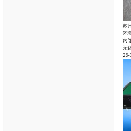
苏
环
内
无
26-