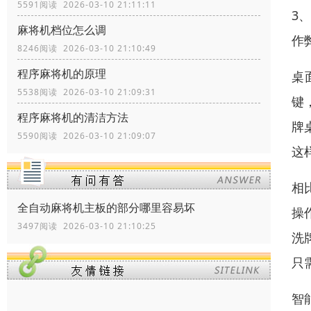
5591阅读 2026-03-10 21:11:11
3
麻将机档位怎么调
作
8246阅读 2026-03-10 21:10:49
程序麻将机的原理
桌
5538阅读 2026-03-10 21:09:31
键
程序麻将机的清洁方法
牌
5590阅读 2026-03-10 21:09:07
这
相
全自动麻将机主板的部分哪里容易坏
操
3497阅读 2026-03-10 21:10:25
洗
只
智