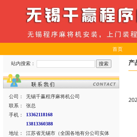
首页
产
站内搜索：
公司：
无锡千赢程序麻将机公司
20
联系：
张总
手机：
13362118168
13813360388
地址：
江苏省无锡市（全国各地有分公司实体