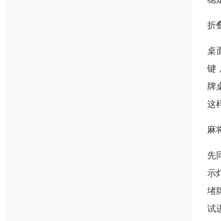
折
桌
键
牌
这
麻
先
示
堵
试