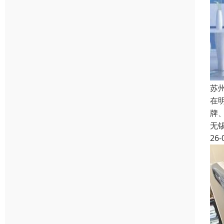
苏
在
牌
无
26-