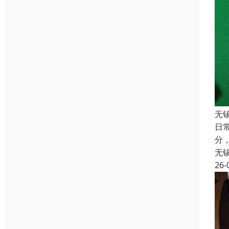
无
日
分
无
26-