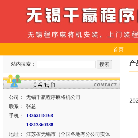
首页
产
站内搜索：
公司：
无锡千赢程序麻将机公司
20
联系：
张总
手机：
13362118168
13813360388
地址：
江苏省无锡市（全国各地有分公司实体