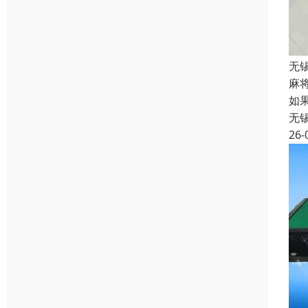
无
麻
如
无
26-