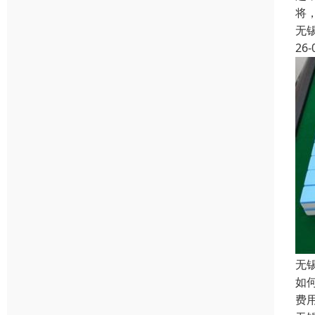
将
无
26-
无锡
如
费