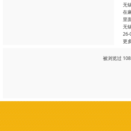
无
在
里
无
26-
更
被浏览过 10