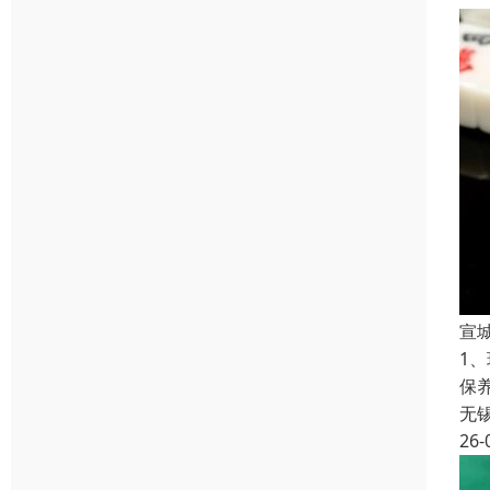
宣
1
保
无
26-