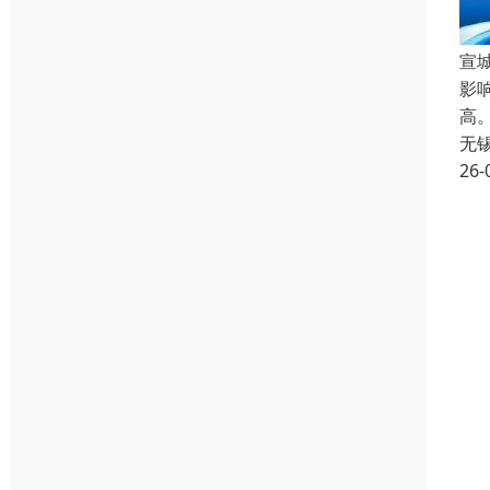
宣
影
高
无
26-