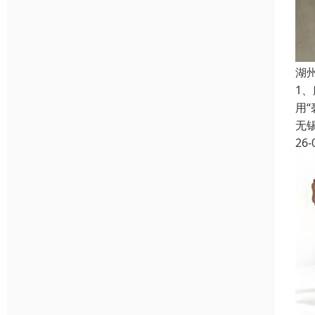
湖
1
用
无
26-