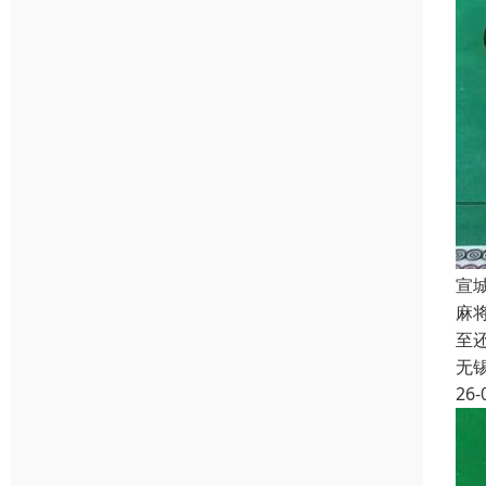
宣
麻
至
无
26-