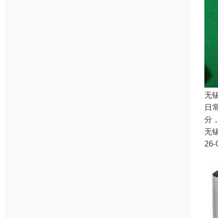
无
日
分
无
26-