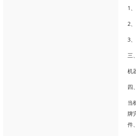
1
2
3
三
机
四
当
牌
件