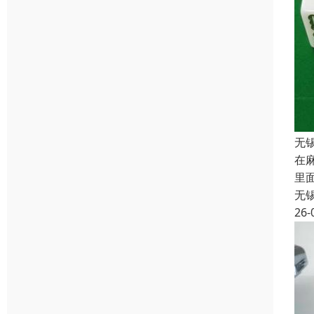
无
在
里
无
26-