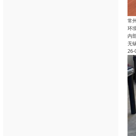
常
环
内
无
26-