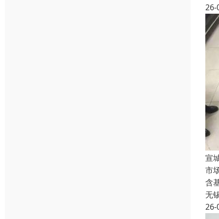
26-
宣
市
含
无
26-