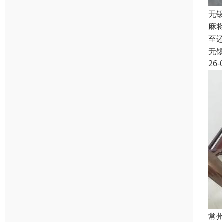
无
麻
至
无
26-
常