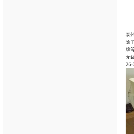
泰
除
牌
无
26-