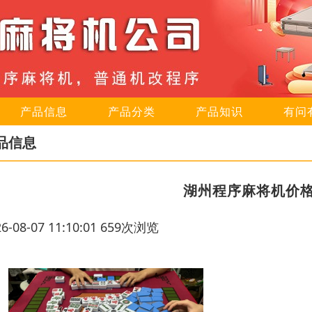
产品信息
产品分类
产品知识
有问
品信息
湖州程序麻将机价
26-08-07 11:10:01 659次浏览