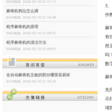
5650阅读 2026-03-10 21:11:11
3
麻将机档位怎么调
作
8334阅读 2026-03-10 21:10:49
程序麻将机的原理
麻
5602阅读 2026-03-10 21:09:31
有
程序麻将机的清洁方法
然
5648阅读 2026-03-10 21:09:07
吗
数
全自动麻将机主板的部分哪里容易坏
麻
3519阅读 2026-03-10 21:10:25
先
示
堵