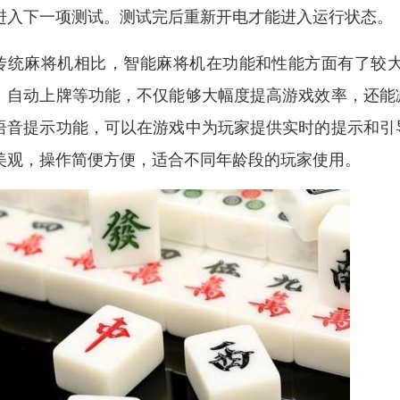
进入下一项测试。测试完后重新开电才能进入运行状态。
传统麻将机相比，智能麻将机在功能和性能方面有了较
、自动上牌等功能，不仅能够大幅度提高游戏效率，还能
语音提示功能，可以在游戏中为玩家提供实时的提示和引
美观，操作简便方便，适合不同年龄段的玩家使用。