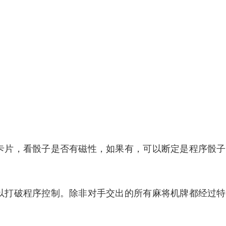
卡片，看骰子是否有磁性，如果有，可以断定是程序骰子
以打破程序控制。除非对手交出的所有麻将机牌都经过特