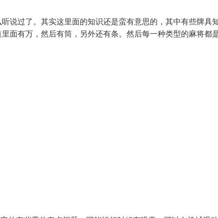
么听说过了。其实这里面的知识还是蛮有意思的，其中有些牌具
道里面有万，然后有筒，另外还有条。然后每一种类型的麻将都是