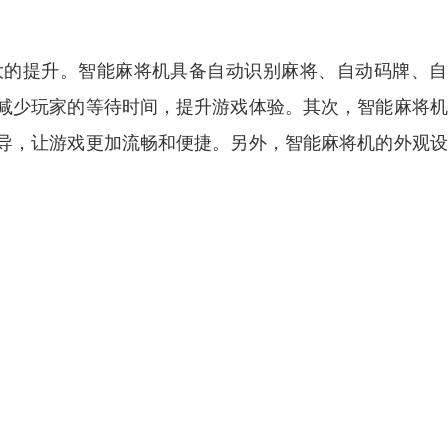
大的提升。智能麻将机具备自动识别麻将、自动码牌、自
减少玩家的等待时间，提升游戏体验。其次，智能麻将机
导，让游戏更加流畅和便捷。另外，智能麻将机的外观设