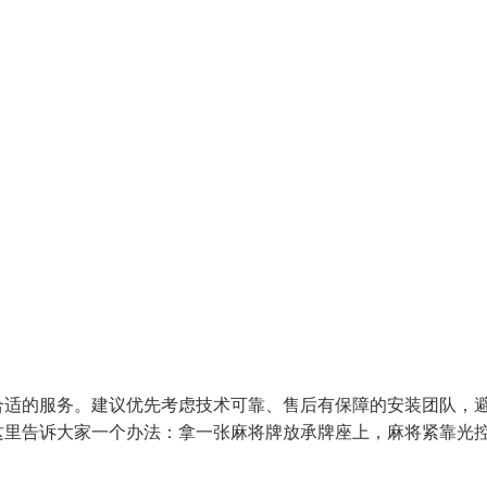
合适的服务。建议优先考虑技术可靠、售后有保障的安装团队，
这里告诉大家一个办法：拿一张麻将牌放承牌座上，麻将紧靠光